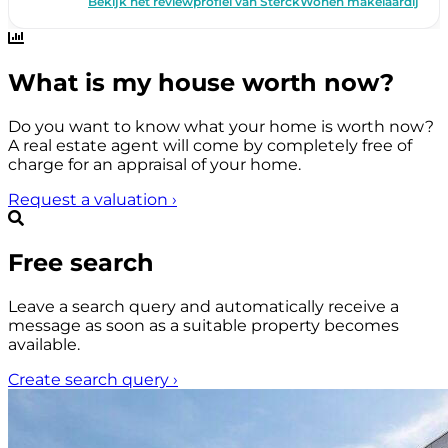
What is my house worth now?
Do you want to know what your home is worth now?
A real estate agent will come by completely free of
charge for an appraisal of your home.
Request a valuation
›
Free search
Leave a search query and automatically receive a
message as soon as a suitable property becomes
available.
Create search query
›