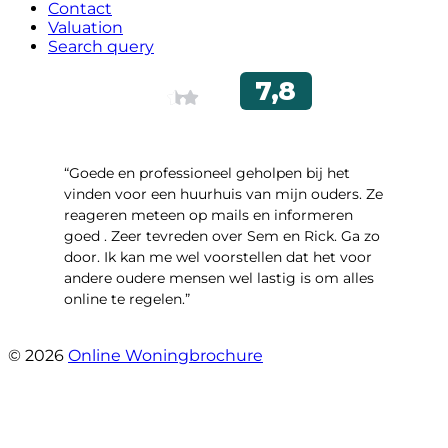
Contact
Valuation
Search query
“Goede en professioneel geholpen bij het
vinden voor een huurhuis van mijn ouders. Ze
reageren meteen op mails en informeren
goed . Zeer tevreden over Sem en Rick. Ga zo
door. Ik kan me wel voorstellen dat het voor
andere oudere mensen wel lastig is om alles
online te regelen.”
- Tamara Jeurissen
© 2026
Online Woningbrochure