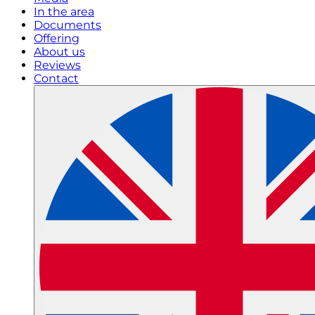
In the area
Documents
Offering
About us
Reviews
Contact