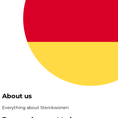
About us
Everything about Sterckwonen