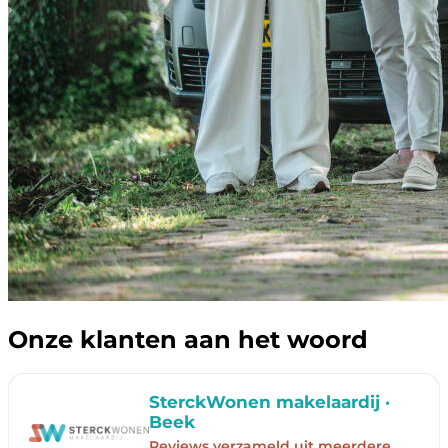
Onze klanten aan het woord