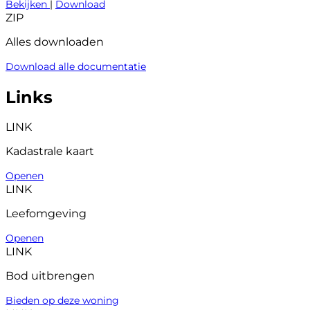
Bekijken
|
Download
ZIP
Alles downloaden
Download alle documentatie
Links
LINK
Kadastrale kaart
Openen
LINK
Leefomgeving
Openen
LINK
Bod uitbrengen
Bieden op deze woning