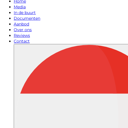
Home
Media
In de buurt
Documenten
Aanbod
Over ons
Reviews
Contact