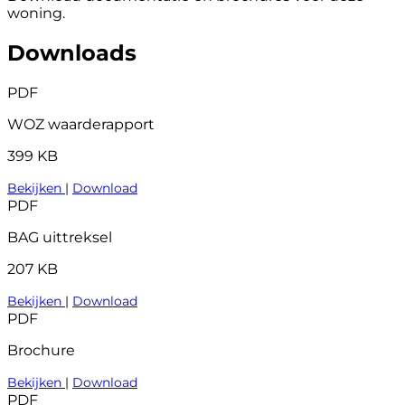
woning.
Downloads
PDF
WOZ waarderapport
399 KB
Bekijken
|
Download
PDF
BAG uittreksel
207 KB
Bekijken
|
Download
PDF
Brochure
Bekijken
|
Download
PDF