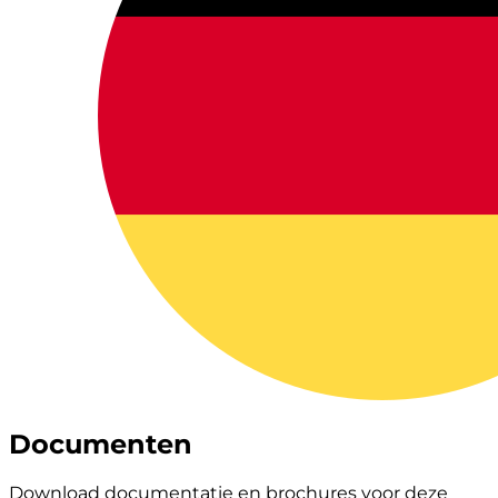
Documenten
Download documentatie en brochures voor deze