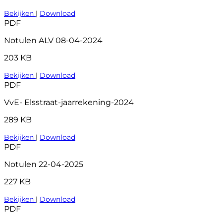
Bekijken
|
Download
PDF
Notulen ALV 08-04-2024
203 KB
Bekijken
|
Download
PDF
VvE- Elsstraat-jaarrekening-2024
289 KB
Bekijken
|
Download
PDF
Notulen 22-04-2025
227 KB
Bekijken
|
Download
PDF