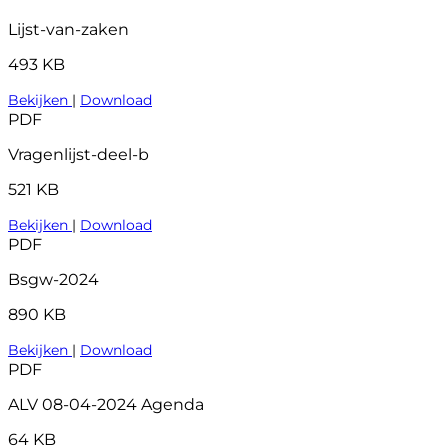
Lijst-van-zaken
493 KB
Bekijken
|
Download
PDF
Vragenlijst-deel-b
521 KB
Bekijken
|
Download
PDF
Bsgw-2024
890 KB
Bekijken
|
Download
PDF
ALV 08-04-2024 Agenda
64 KB