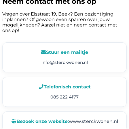
Neem contact met ons op
Vragen over Elsstraat 19, Beek? Een bezichtiging
inplannen? Of gewoon even sparren over jouw
mogelijkheden? Aarzel niet en neem contact met
ons op!
Stuur een mailtje
info@sterckwonen.nl
Telefonisch contact
085 222 4177
Bezoek onze website:
www.sterckwonen.nl