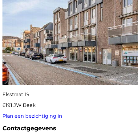
Elsstraat 19
6191 JW Beek
Plan een bezichtiging in
Contactgegevens