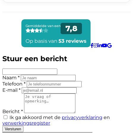
Stuur een bericht
Naam *
Telefoon *
E-mail *
Bericht *
Ik ga akkoord met de
privacyverklaring
en
verwerkingsregister
Versturen