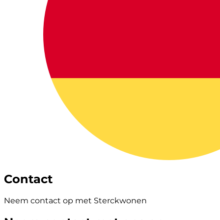
Contact
Neem contact op met Sterckwonen