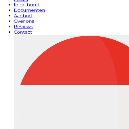
In de buurt
Documenten
Aanbod
Over ons
Reviews
Contact