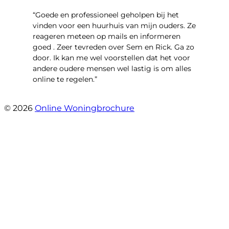
“Goede en professioneel geholpen bij het
vinden voor een huurhuis van mijn ouders. Ze
reageren meteen op mails en informeren
goed . Zeer tevreden over Sem en Rick. Ga zo
door. Ik kan me wel voorstellen dat het voor
andere oudere mensen wel lastig is om alles
online te regelen.”
- Tamara Jeurissen
© 2026
Online Woningbrochure